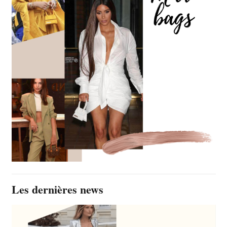
Les dernières news