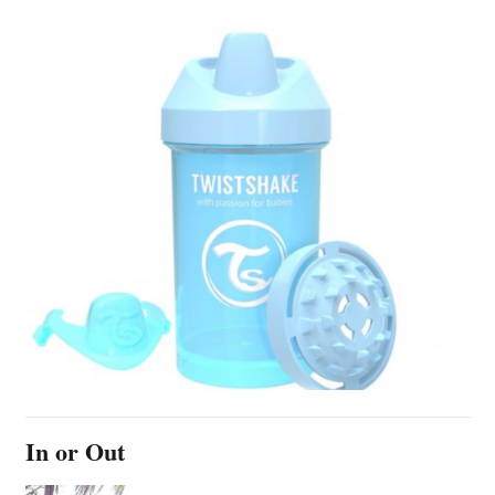
In or Out