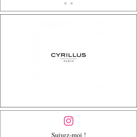
Suivez-moi !