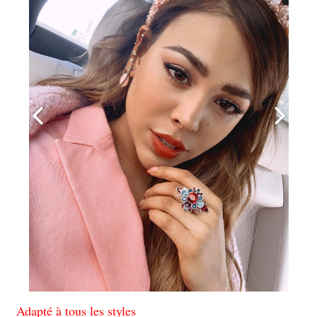
Adapté à tous les styles