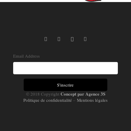
Email Address
Concept par Agence 3S
© 2018 Copyright
Politique de confidentialité
–
Mentions légales