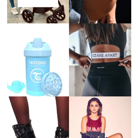
Vote fermé !
Vote fermé !
Vote fermé !
Vote fermé !