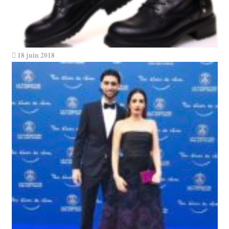
18 juin 2018