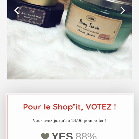
Pour le Shop’it, VOTEZ !
Vous avez jusqu’au 24/06 pour voter !
YES
88%