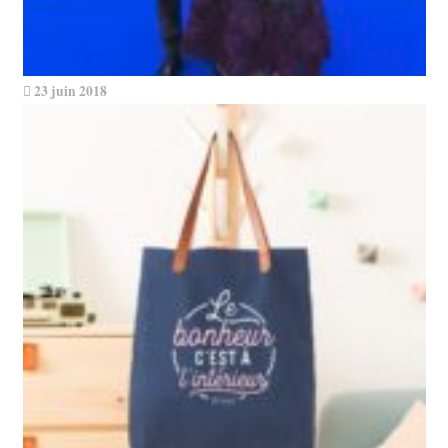
23 juin 2018