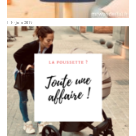
10 juin 2019