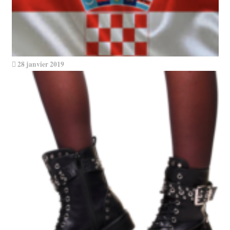
28 janvier 2019