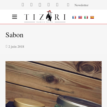
Newsletter
Sabon
2 juin 2018