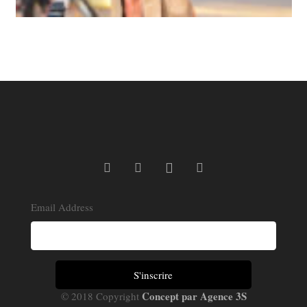
Email Address
Concept par Agence 3S
© 2018 Copyright