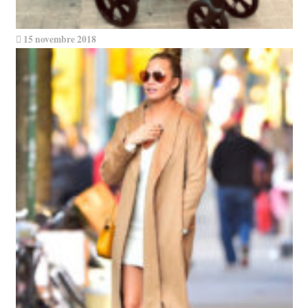
15 novembre 2018