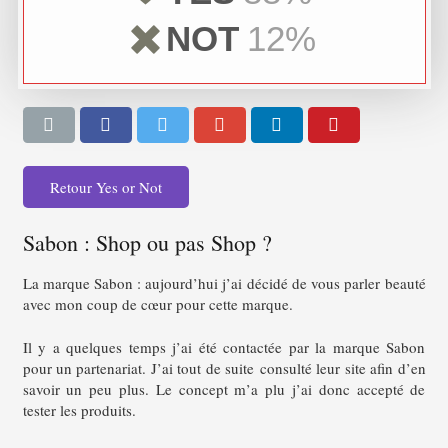
NOT
12%
Retour Yes or Not
Sabon : Shop ou pas Shop ?
La marque Sabon : aujourd’hui j’ai décidé de vous parler beauté
avec mon coup de cœur pour cette marque.
Il y a quelques temps j’ai été contactée par la marque Sabon
pour un partenariat. J’ai tout de suite consulté leur site afin d’en
savoir un peu plus. Le concept m’a plu j’ai donc accepté de
tester les produits.