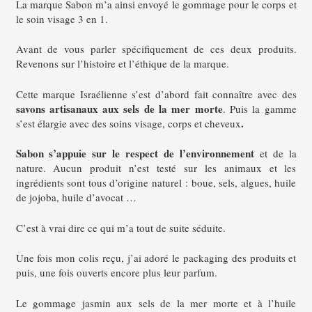
La marque Sabon m’a ainsi envoyé le gommage pour le corps et
le soin visage 3 en 1.
Avant de vous parler spécifiquement de ces deux produits.
Revenons sur l’histoire et l’éthique de la marque.
Cette marque Israélienne s’est d’abord fait connaître avec des
savons artisanaux aux sels de la mer morte
. Puis la gamme
.
s’est élargie avec des soins visage, corps et cheveux
Sabon
s’appuie sur le respect de l’environnement
et de la
nature. Aucun produit n’est testé sur les animaux et les
ingrédients sont tous d’origine naturel : boue, sels, algues, huile
de jojoba, huile d’avocat …
C’est à vrai dire ce qui m’a tout de suite séduite.
Une fois mon colis reçu, j’ai adoré le packaging des produits et
puis, une fois ouverts encore plus leur parfum.
Le gommage jasmin aux sels de la mer morte et à l’huile