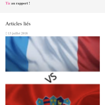
Tiz
au rapport !
Articles liés
13 juillet 2018