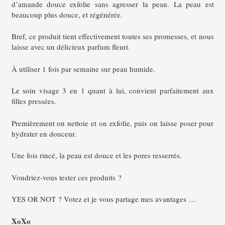
d’amande douce exfolie sans agresser la peau. La peau est
beaucoup plus douce, et régénérée.
Bref, ce produit tient effectivement toutes ses promesses, et nous
laisse avec un délicieux parfum fleuri.
À utiliser 1 fois par semaine sur peau humide.
Le soin visage 3 en 1 quant à lui, convient parfaitement aux
filles pressées.
Premièrement on nettoie et on exfolie, puis on laisse poser pour
hydrater en douceur.
Une fois rincé, la peau est douce et les pores resserrés.
Voudriez-vous tester ces produits ?
YES OR NOT ? Votez et je vous partage mes avantages …
XoXo