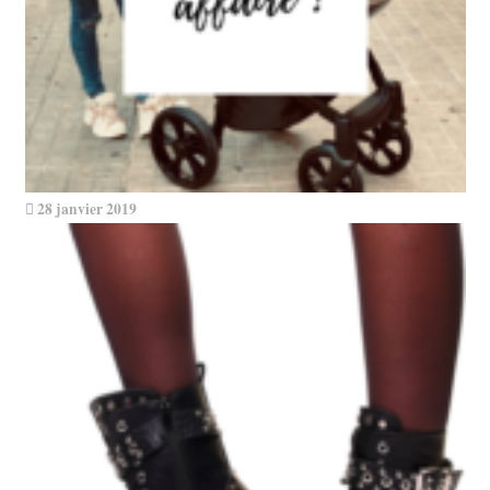
28 janvier 2019