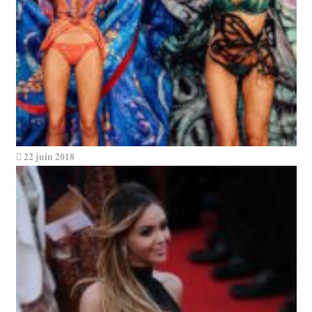
22 juin 2018