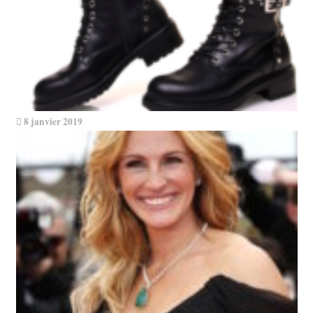
8 janvier 2019