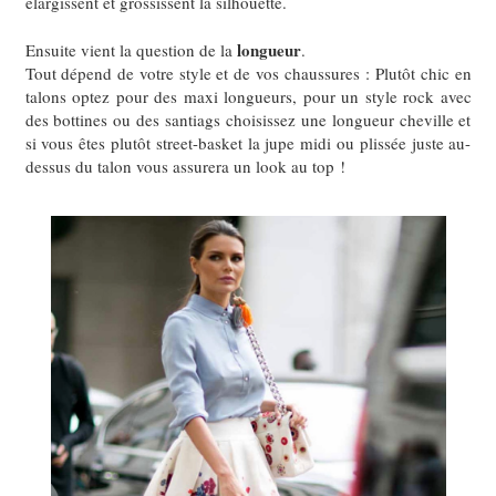
élargissent et grossissent la silhouette.
longueur
Ensuite vient la question de la
.
Tout dépend de votre style et de vos chaussures :
Plutôt chic en
talons optez pour des maxi longueurs, pour un style rock avec
des bottines ou des santiags choisissez une longueur cheville et
si vous êtes plutôt street-basket la jupe midi ou plissée juste au-
dessus du talon vous assurera un look au top !