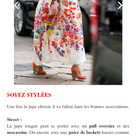
SOYEZ STYLÉES
Une fois la jupe choisie il va falloir faire les bonnes associations.
Street :
pull oversize
La jupe longue peut se porter avec un
et des
mocassins
paire de baskets
.
Ou encore avec une
basses comme