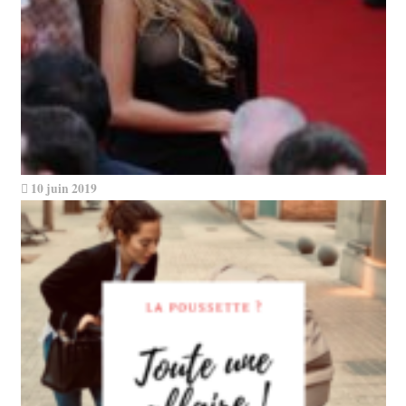
10 juin 2019