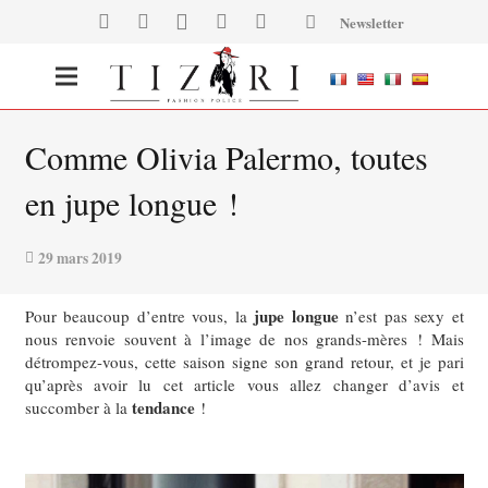
Newsletter
Comme Olivia Palermo, toutes
en jupe longue !
29 mars 2019
jupe longue
Pour beaucoup d’entre vous, la
n’est pas sexy et
nous renvoie souvent à l’image de nos grands-mères !
Mais
détrompez-vous, cette saison signe son grand retour, et je pari
qu’après avoir lu cet article vous allez changer d’avis et
tendance
succomber à la
!