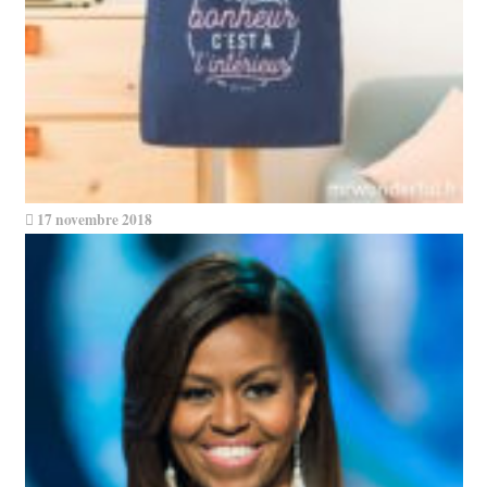
17 novembre 2018