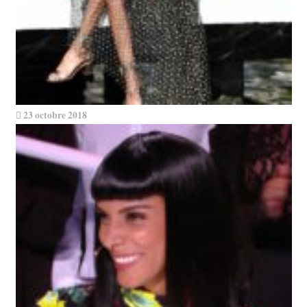
23 octobre 2018