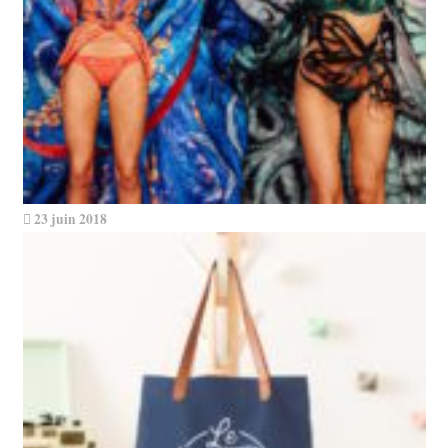
23 juin 2018