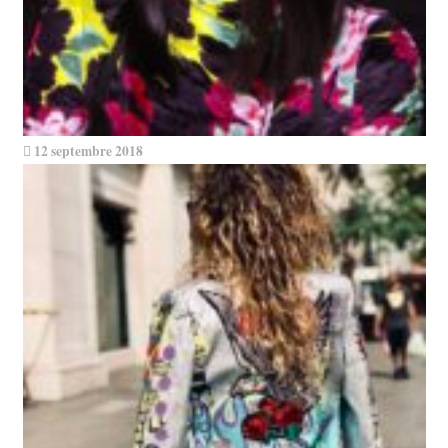
12 septembre 2018