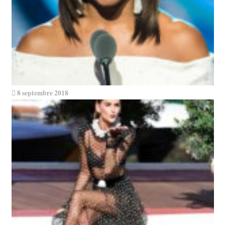
8 septembre 2018