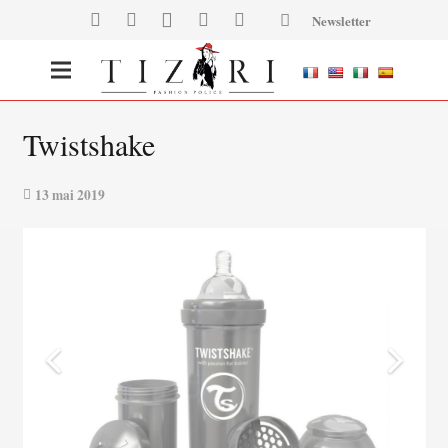
Newsletter
Twistshake
13 mai 2019