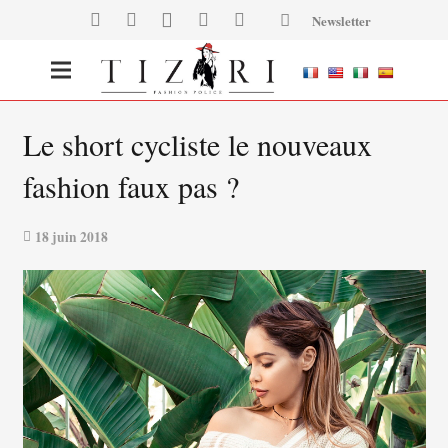
Newsletter
Le short cycliste le nouveaux
fashion faux pas ?
18 juin 2018