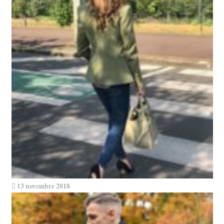
13 novembre 2018