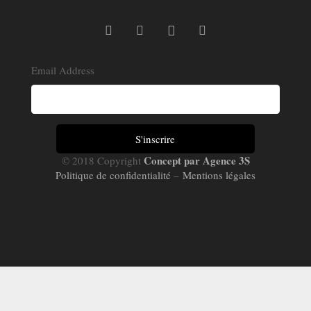
Email Address
Concept par Agence 3S
© 2018 Copyright
Politique de confidentialité
–
Mentions légales