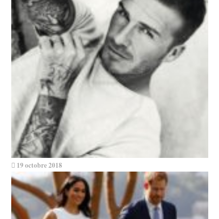
19 octobre 2018