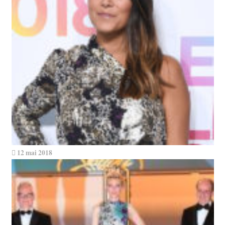
12 mai 2018