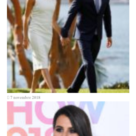
7 novembre 2018