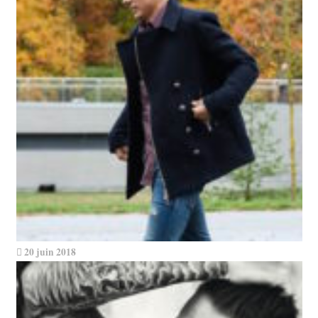
20 juin 2018