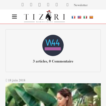
Newsletter
3 articles, 0
Commentaire
18 juin 2018