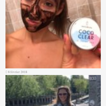
8 février 2018