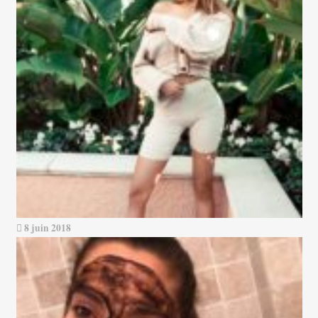
8 juin 2018