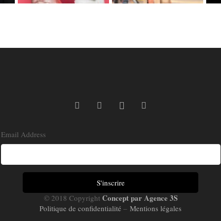
Email Address
Concept par Agence 3S
© 2018 Copyright
Politique de confidentialité
–
Mentions légales