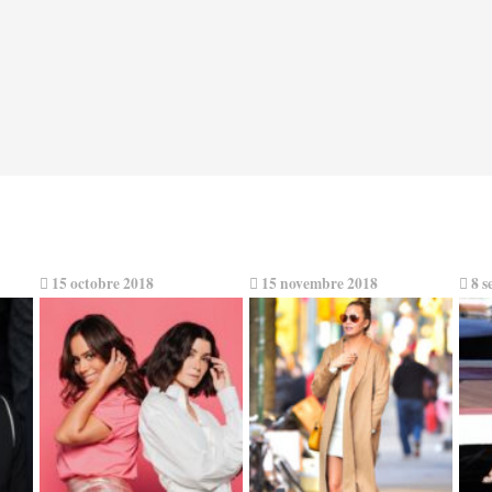
15 octobre 2018
15 novembre 2018
8 s