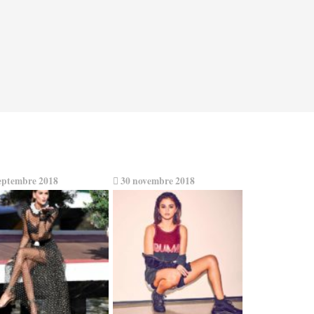
eptembre 2018
30 novembre 2018