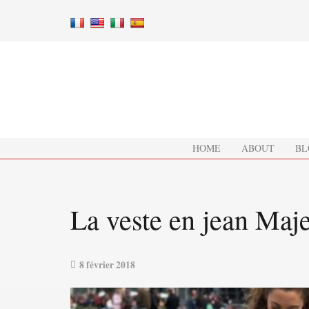
HOME
ABOUT
BL
La veste en jean Maj
8 février 2018