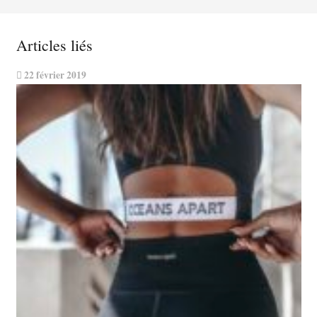
Articles liés
22 février 2019