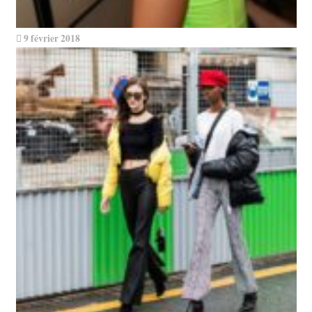
9 février 2018