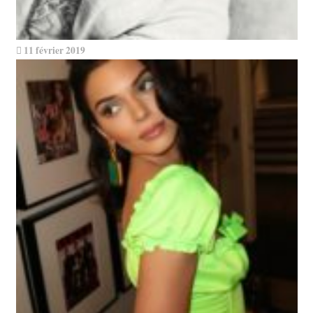
11 février 2019