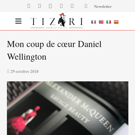
Newsletter
Mon coup de cœur Daniel
Wellington
29 octobre 2018