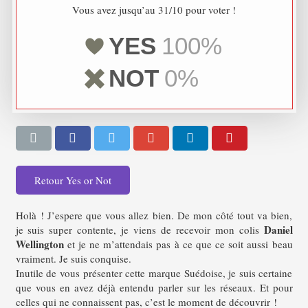
Vous avez jusqu’au 31/10 pour voter !
YES
100%
NOT
0%
Retour Yes or Not
Holà ! J’espere que vous allez bien. De mon côté tout va bien,
Daniel
je suis super contente, je viens de recevoir mon colis
Wellington
et je ne m’attendais pas à ce que ce soit aussi beau
vraiment. Je suis conquise.
Inutile de vous présenter cette marque Suédoise, je suis certaine
que vous en avez déjà entendu parler sur les réseaux. Et pour
celles qui ne connaissent pas, c’est le moment de découvrir !