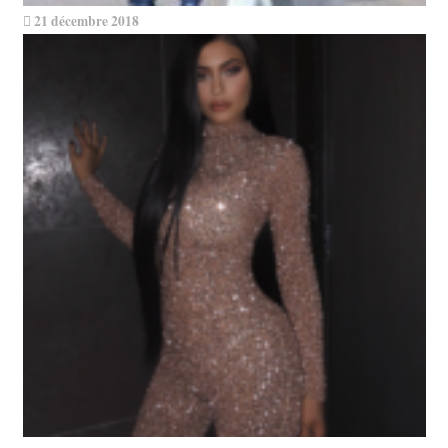
21 décembre 2018