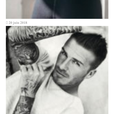
20 juin 2018