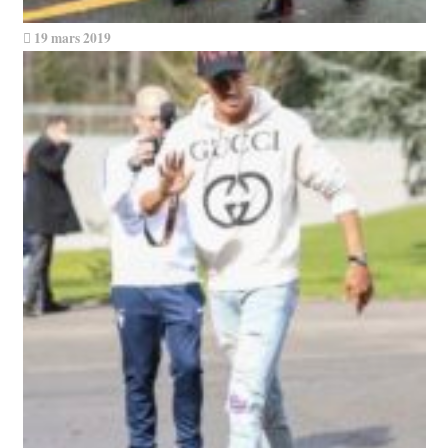
19 mars 2019