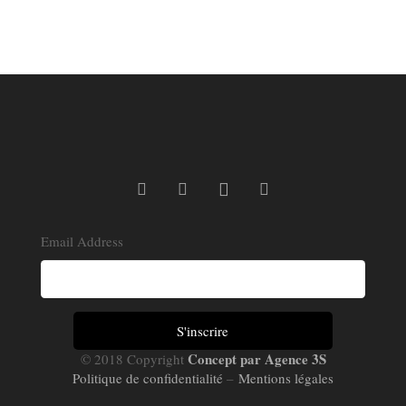
Email Address
Concept par Agence 3S
© 2018 Copyright
Politique de confidentialité
–
Mentions légales