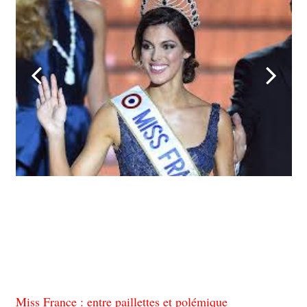
Miss France : entre paillettes et polémique