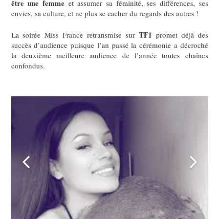
être une femme
et assumer sa féminité, ses différences, ses
envies, sa culture, et ne plus se cacher du regards des autres !
TF1
La soirée Miss France retransmise sur
promet déjà des
succès d’audience puisque l’an passé la cérémonie a décroché
la deuxième meilleure audience de l’année toutes chaînes
confondus.