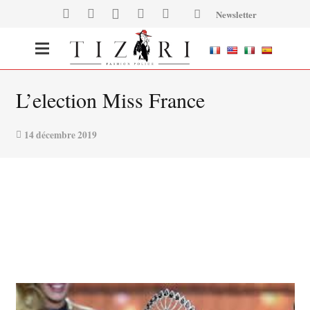
Newsletter
L’election Miss France
14 décembre 2019