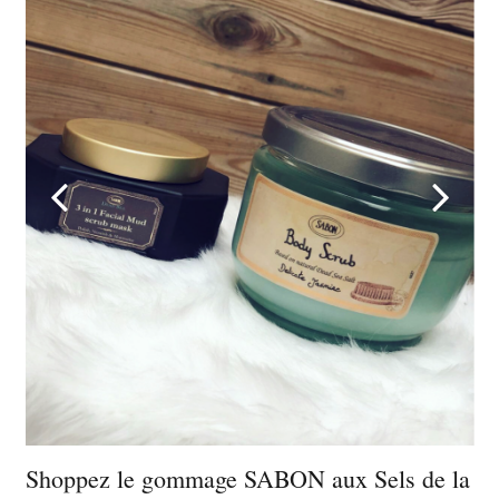
Shoppez le gommage SABON aux Sels de la