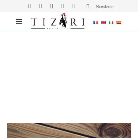
Newsletter