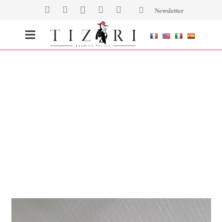
Newsletter