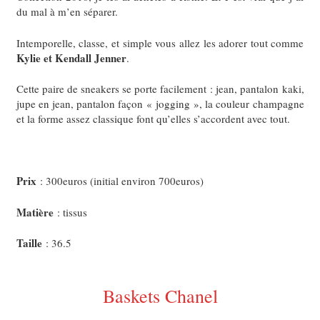
du mal à m’en séparer.
Intemporelle, classe, et simple vous allez les adorer tout comme
Kylie et Kendall Jenner
.
Cette paire de sneakers se porte facilement : jean, pantalon kaki,
jupe en jean, pantalon façon « jogging », la couleur champagne
et la forme assez classique font qu’elles s’accordent avec tout.
Prix
: 300euros (initial environ 700euros)
Matière
: tissus
Taille
: 36.5
Baskets Chanel