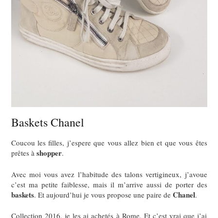
Baskets Chanel
Coucou les filles, j’espere que vous allez bien et que vous êtes
shopper
prêtes à
.
Avec moi vous avez l’habitude des talons vertigineux, j’avoue
c’est ma petite faiblesse, mais il m’arrive aussi de porter des
baskets
Chanel
. Et aujourd’hui je vous propose une paire de
.
Collection 2016, je les ai achetés à Rome. Et c’est vrai que j’ai