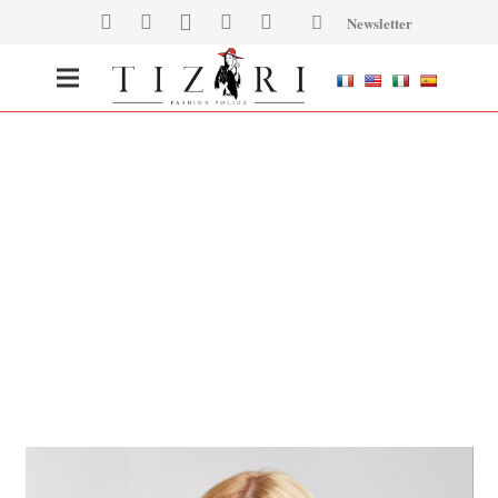
Newsletter