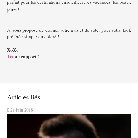
parfait pour les destinations ensoleillées, les vacances, les beaux
jours !
Je vous propose de donner votre avis et de voter pour votre look
préféré : simple ou coloré !
XoXo
Tiz
au rapport !
Articles liés
21 juin 2018