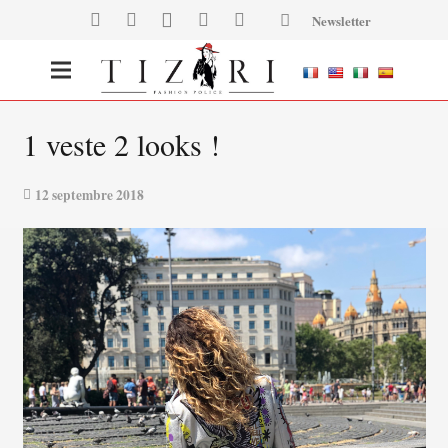
Newsletter
1 veste 2 looks !
12 septembre 2018