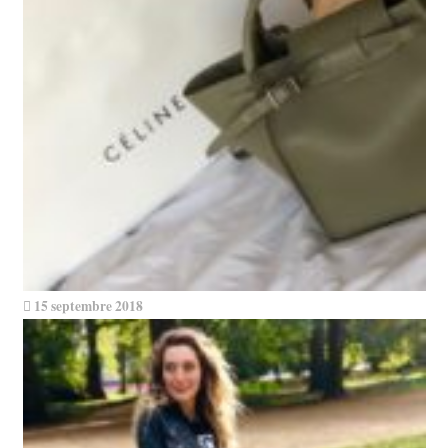
15 septembre 2018