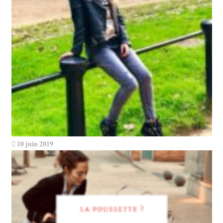
10 juin 2019