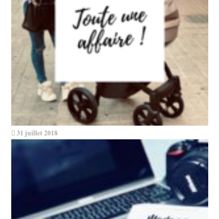
31 juillet 2018