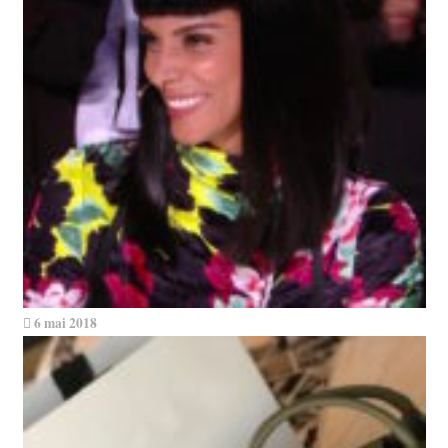
6 mai 2018