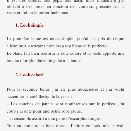
réfléchi à des looks en fonction des couleurs présente sur la
veste et j’ai pu le porter facilement.
1. Look simple
La première tenue est assez simple, je n’ai pas pris de risque
: Jean brut, escarpins noir, crop top blanc et le perfecto.
Le blanc fait bien ressortir le côté coloré et la veste apporte une
touche d’originalité et de gaité à la tenue
2. Look coloré
Pour la seconde tenue j’ai été plus audacieuse et j’ai voulu
accentuer le coté flashy de la veste :
– Les touches de jaunes sont nombreuses sur le perfecto, du
coup j’ai opté pour une petite robe jaune.
– L’ensemble assorti à une paire d’escarpins rouges.
Tout en couleur, et bien réussi. J’adore ce look très estival,