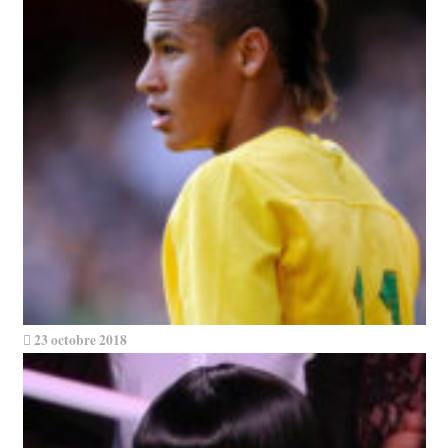
23 octobre 2018