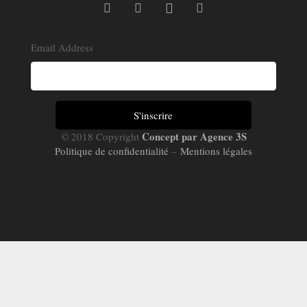
Email Address
Concept par Agence 3S
© 2018 Copyright
Politique de confidentialité
–
Mentions légales