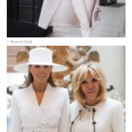
30 avril 2018