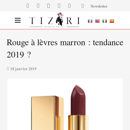
Newsletter
Rouge à lèvres marron : tendance
2019 ?
18 janvier 2019