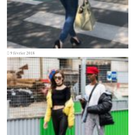
9 février 2018