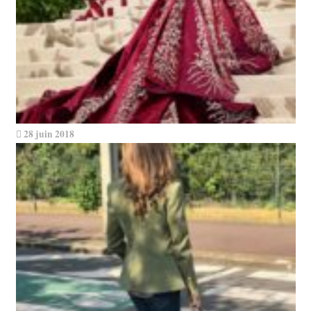
28 juin 2018