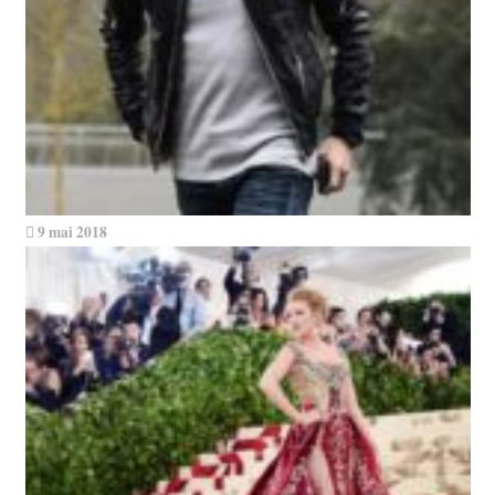
9 mai 2018