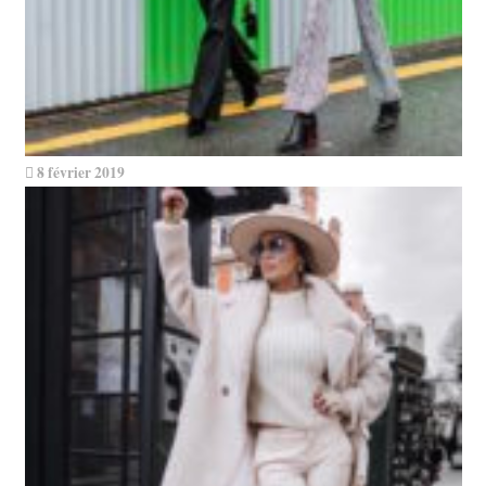
8 février 2019