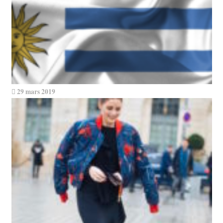
29 mars 2019