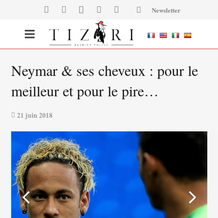
Newsletter
Neymar & ses cheveux : pour le
meilleur et pour le pire…
21 juin 2018