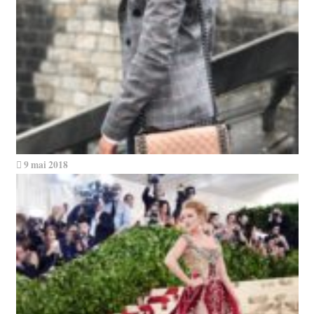
9 mai 2018