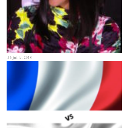
6 juillet 2018