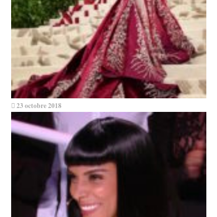
23 octobre 2018