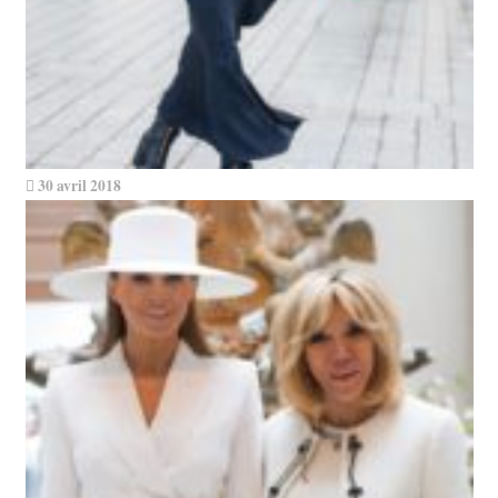
30 avril 2018