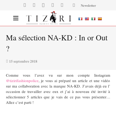
Newsletter
Ma sélection NA-KD : In or Out
?
15 septembre 2018
Comme vous l’avez vu sur mon compte Instagram
@tizirifashionpolice
, je vous ai préparé un article et une vidéo
sur ma collaboration avec la marque NA-KD. J’avais déjà eu l’
occasion de travailler avec eux et j’ai à nouveau été invité à
sélectionner 5 articles que je vais de ce pas vous présenter…
Allez c’est parti !