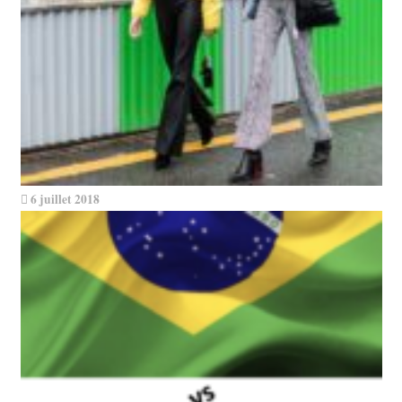
6 juillet 2018