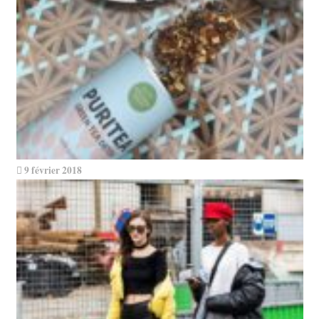
9 février 2018