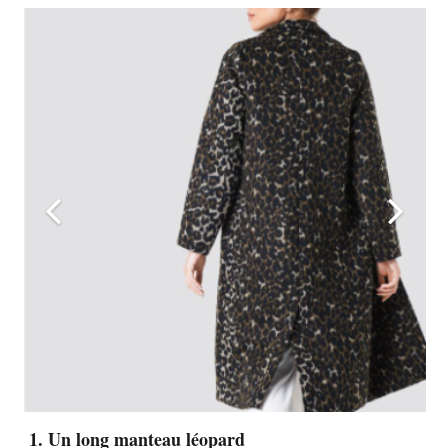
1. Un long manteau léopard