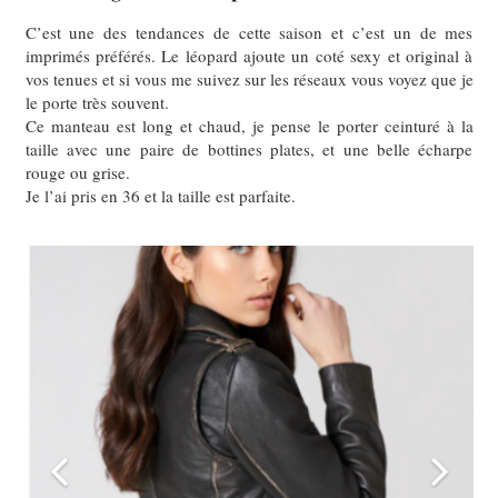
C’est une des tendances de cette saison et c’est un de mes
imprimés préférés. Le léopard ajoute un coté sexy et original à
vos tenues et si vous me suivez sur les réseaux vous voyez que je
le porte très souvent.
Ce manteau est long et chaud, je pense le porter ceinturé à la
taille avec une paire de bottines plates, et une belle écharpe
rouge ou grise.
Je l’ai pris en 36 et la taille est parfaite.