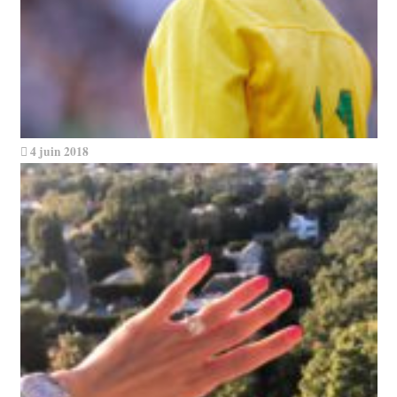
4 juin 2018