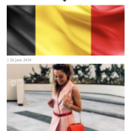
26 juin 2018