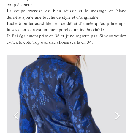
coup de cœur.
La coupe oversize est bien réussie et le message en blanc
derrière ajoute une touche de style et d’originalité.
Facile à porter aussi bien en ce début d’année qu’au printemps,
la veste en jean est un intemporel et un indémodable.
Je l’ai également prise en 36 et je ne regrette pas. Si vous voulez
évitez le côté trop oversize choisissez la en 34.