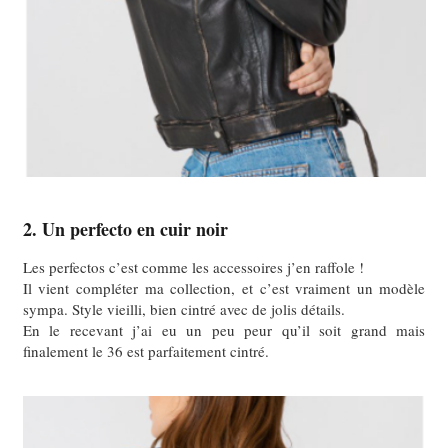
2. Un perfecto en cuir noir
Les perfectos c’est comme les accessoires j’en raffole !
Il vient compléter ma collection, et c’est vraiment un modèle
sympa. Style vieilli, bien cintré avec de jolis détails.
En le recevant j’ai eu un peu peur qu’il soit grand mais
finalement le 36 est parfaitement cintré.