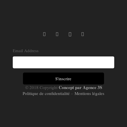
Email Address
Concept par Agence 3S
© 2018 Copyright
Politique de confidentialité
–
Mentions légales