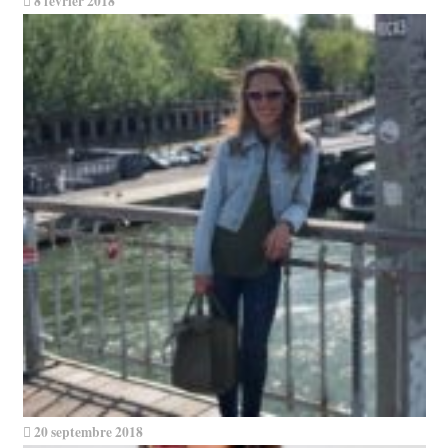
8 février 2018
20 septembre 2018