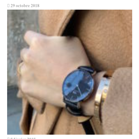
29 octobre 2018