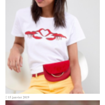
15 janvier 2019