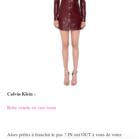
Calvin Klein :
Robe courte en cuir verni
Alors prêtes à franchir le pas ? IN out OUT à vous de voter.