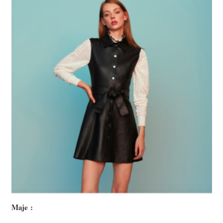
Maje :