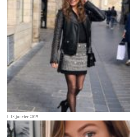
18 janvier 2019