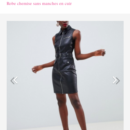
Robe chemise sans manches en cuir