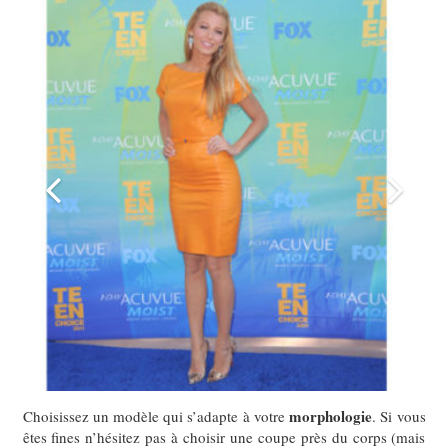
morphologie
Choisissez un modèle qui s’adapte à votre
. Si vous
êtes fines n’hésitez pas à choisir une coupe près du corps (mais