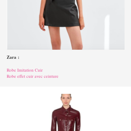
Zara :
Robe Imitation Cuir
Robe effet cuir avec ceinture