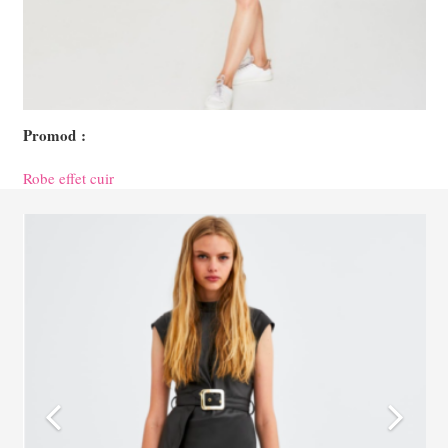
Promod :
Robe effet cuir