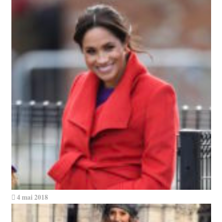
4 mai 2018