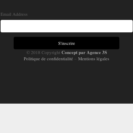
Email Address
Concept par Agence 3S
© 2018 Copyright
Politique de confidentialité
–
Mentions légales