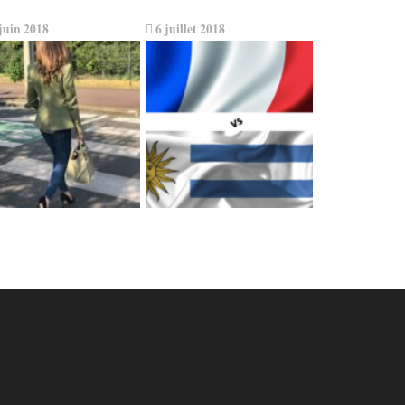
juin 2018
6 juillet 2018