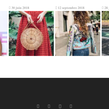
30 juin 2018
12 septembre 2018
28 