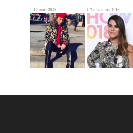
10 mars 2018
7 novembre 2018