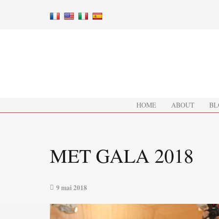
HOME
ABOUT
BL
MET GALA 2018
9 mai 2018