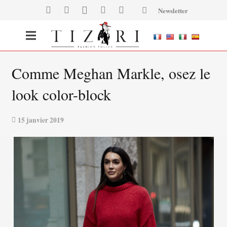
Newsletter
Comme Meghan Markle, osez le
look color-block
15 janvier 2019