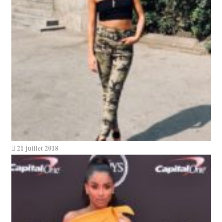
21 juillet 2018