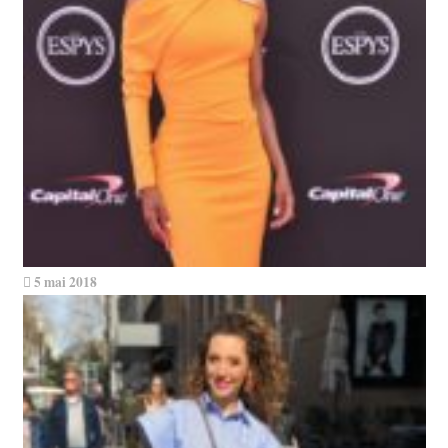
5 mai 2018