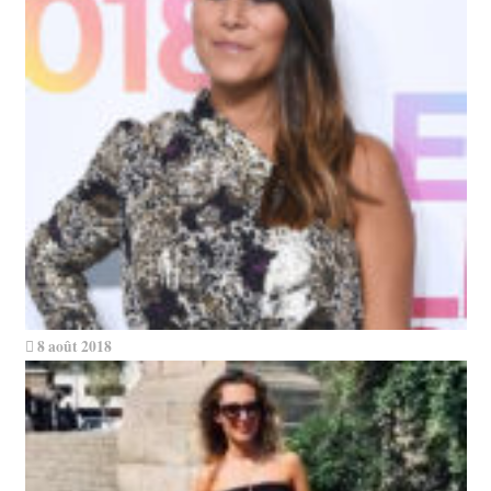
8 août 2018