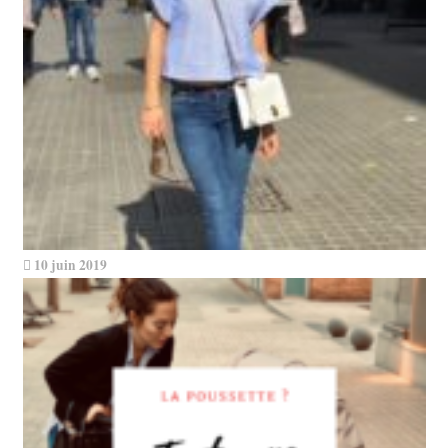
10 juin 2019