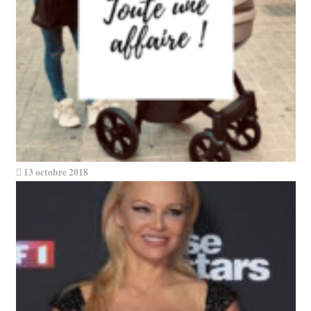
13 octobre 2018