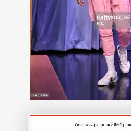
Vous avez jusqu’au 30/04 pour