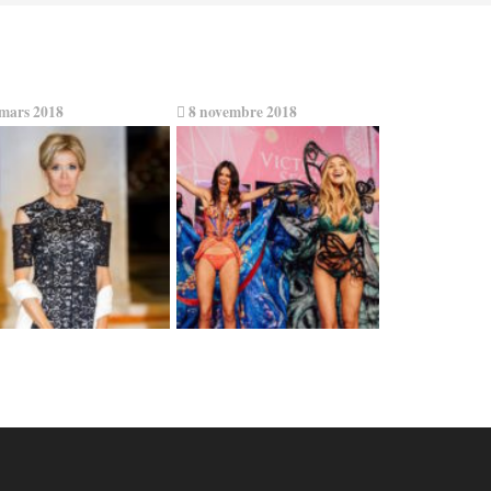
mars 2018
8 novembre 2018