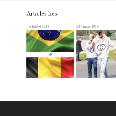
Articles liés
6 juillet 2018
19 mars 2019