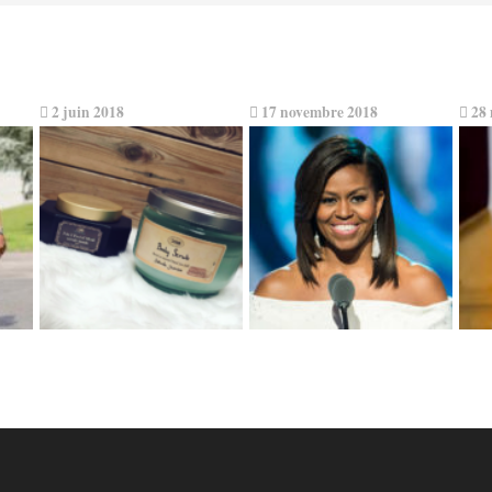
2 juin 2018
17 novembre 2018
28 