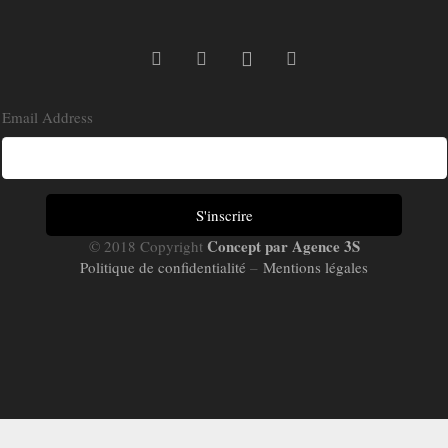
Email Address
Concept par Agence 3S
© 2018 Copyright
Politique de confidentialité
–
Mentions légales