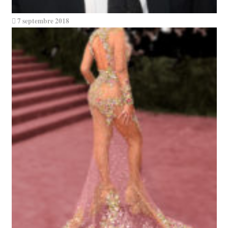
7 septembre 2018