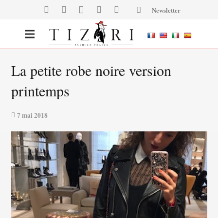
Newsletter
La petite robe noire version
printemps
7 mai 2018