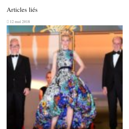
Articles liés
12 mai 2018