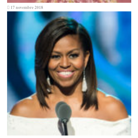
17 novembre 2018