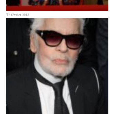
6 février 2018