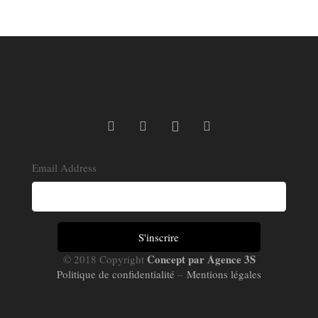
Email Address
Concept par Agence 3S
© 2018 Copyright
Politique de confidentialité
–
Mentions légales