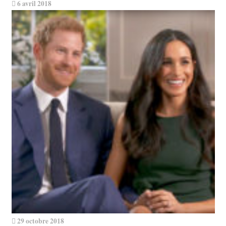
6 avril 2018
29 octobre 2018