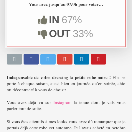
Vous avez jusqu’au 07/06 pour voter…
IN
67%
OUT
33%
Indispensable de votre dressing la
petite robe noire !
Elle se
porte à chaque saison, aussi bien en journée qu’en soirée, chic
ou décontracté à vous de choisir.
Vous avez déjà vu sur
Instagram
la tenue dont je vais vous
parler tout de suite.
Si vous êtes attentifs à mes looks vous avez dû remarquer que je
portais déjà cette robe cet automne. Je l’avais acheté en octobre