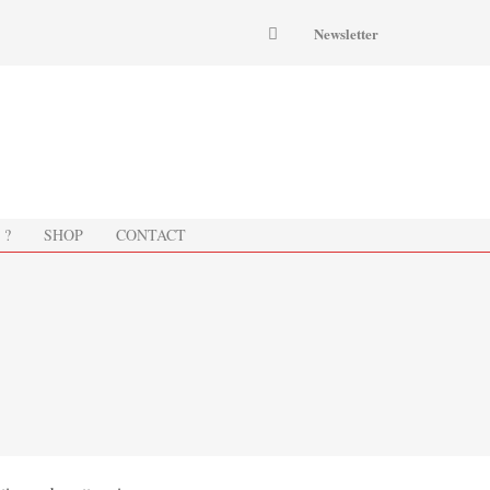
Newsletter
 ?
SHOP
CONTACT