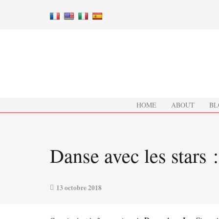
HOME
ABOUT
BL
Danse avec les stars 
13 octobre 2018