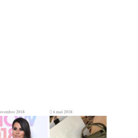
ovembre 2018
6 mai 2018