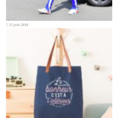
23 juin 2018