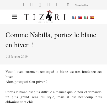
Newsletter
Comme Nabilla, portez le blanc
en hiver !
8 février 2019
blanc
tendance
Vous l’avez surement remarqué le
est très
cet
hiver.
Alors pourquoi s’en priver ?
Certes le blanc est plus difficile à manier que le noir et demande
un plus grand sens du style, mais il est beaucoup plus
éblouissant
chic
et
.