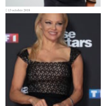
13 octobre 2018