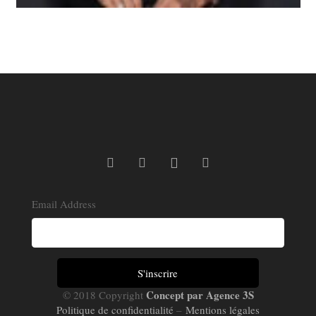
Email Address
Concept par Agence 3S
© 2018 Copyright
Politique de confidentialité
–
Mentions légales