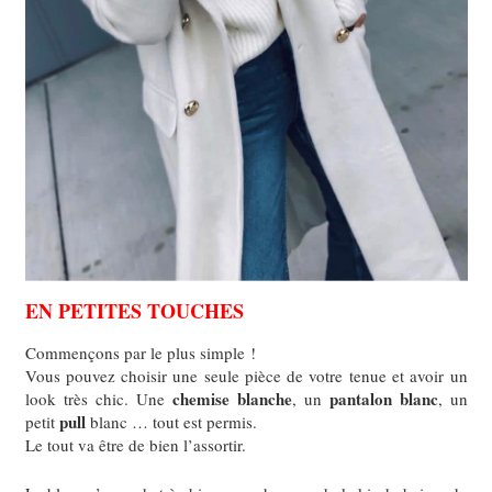
EN PETITES TOUCHES
Commençons par le plus simple !
Vous pouvez choisir une seule pièce de votre tenue et avoir un
chemise blanche
pantalon blanc
look très chic.
Une
, un
, un
pull
petit
blanc … tout est permis.
Le tout va être de bien l’assortir.