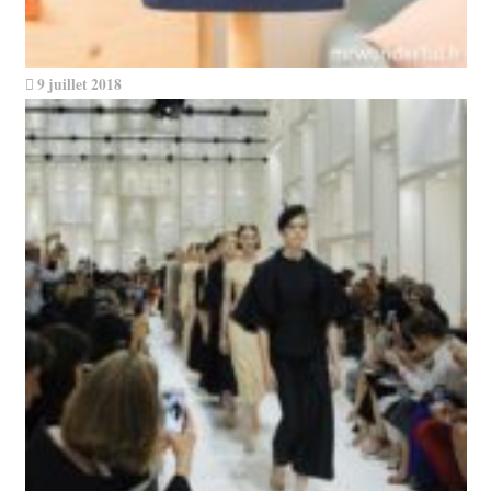
9 juillet 2018