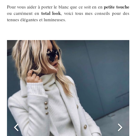
petite touche
Pour vous aider à porter le blanc que ce soit en en
total look
ou carrément en
, voici tous mes conseils pour des
tenues élégantes et lumineuses.