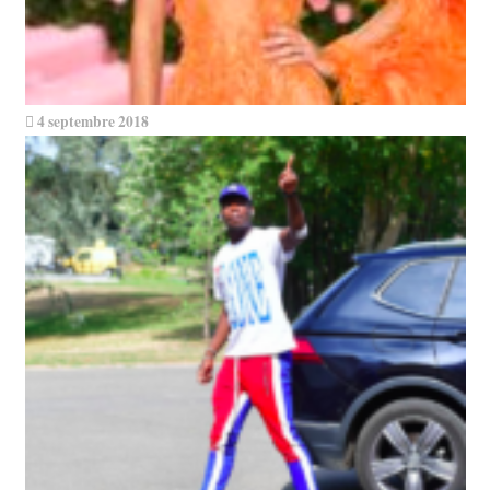
4 septembre 2018