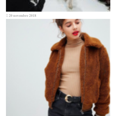
20 novembre 2018