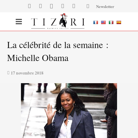
Newsletter
La célébrité de la semaine :
Michelle Obama
17 novembre 2018