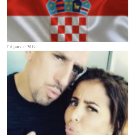
6 janvier 2019