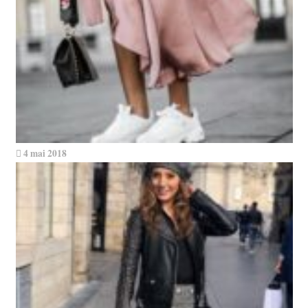
4 mai 2018