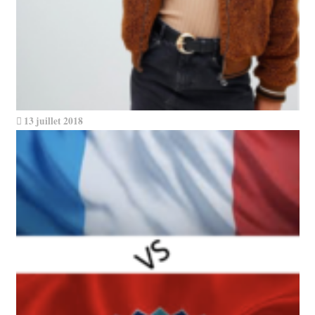
13 juillet 2018