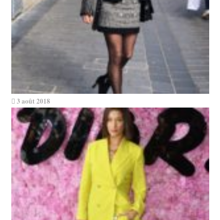
3 août 2018