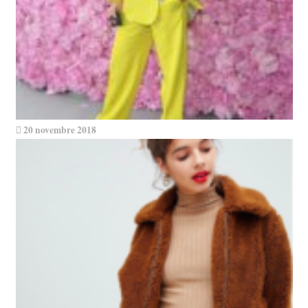
20 novembre 2018