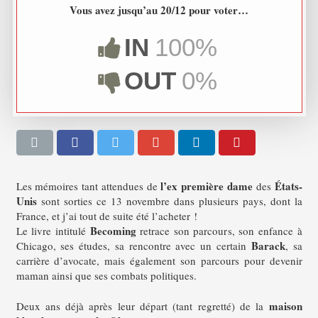
Vous avez jusqu’au 20/12 pour voter…
IN
100%
OUT
0%
l’ex première dame
États-
Les mémoires tant attendues de
des
Unis
sont sorties ce 13 novembre dans plusieurs pays, dont la
France, et j’ai tout de suite été l’acheter !
Becoming
Le livre intitulé
retrace son parcours, son enfance à
Barack
Chicago, ses études, sa rencontre avec un certain
, sa
carrière d’avocate, mais également son parcours pour devenir
maman ainsi que ses combats politiques.
maison
Deux ans déjà après leur départ (tant regretté) de la