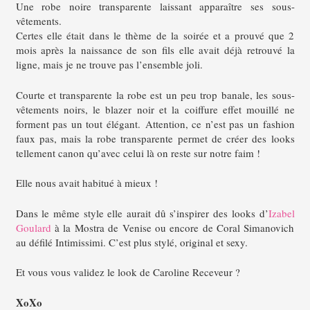
Une robe noire transparente laissant apparaître ses sous-
vêtements.
Certes elle était dans le thème de la soirée et a prouvé que 2
mois après la naissance de son fils elle avait déjà retrouvé la
ligne, mais je ne trouve pas l’ensemble joli.
Courte et transparente la robe est un peu trop banale, les sous-
vêtements noirs, le blazer noir et la coiffure effet mouillé ne
forment pas un tout élégant. Attention, ce n’est pas un fashion
faux pas, mais la robe transparente permet de créer des looks
tellement canon qu’avec celui là on reste sur notre faim !
Elle nous avait habitué à mieux !
Dans le même style elle aurait dû s’inspirer des looks d’
Izabel
Goulard
à la Mostra de Venise ou encore de Coral Simanovich
au défilé Intimissimi. C’est plus stylé, original et sexy.
Et vous vous validez le look de Caroline Receveur ?
XoXo