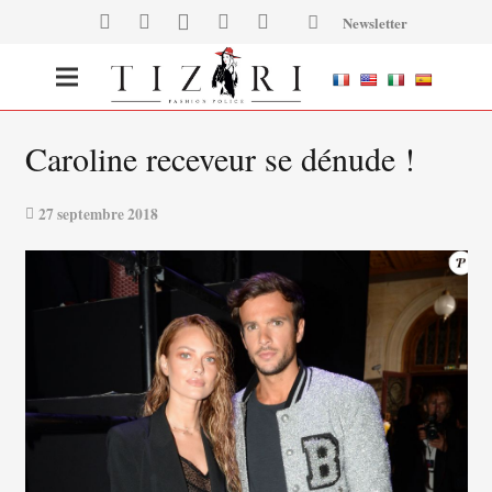
Newsletter
Caroline receveur se dénude !
27 septembre 2018