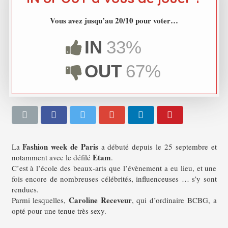
Vous avez jusqu’au 20/10 pour voter…
IN
33%
OUT
67%
Fashion week de Paris
La
a débuté depuis le 25 septembre et
Etam
notamment avec le défilé
.
C’est à l’école des beaux-arts que l’évènement a eu lieu, et une
fois encore de nombreuses célébrités, influenceuses … s’y sont
rendues.
Caroline Receveur
Parmi lesquelles,
, qui d’ordinaire BCBG, a
opté pour une tenue très sexy.