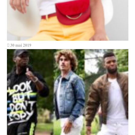
30 mai 2019