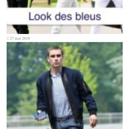
27 mai 2018