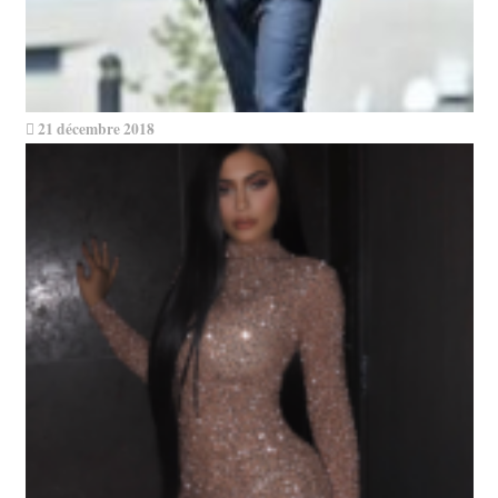
21 décembre 2018