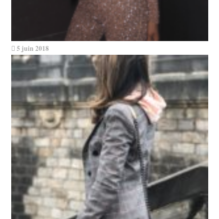
5 juin 2018