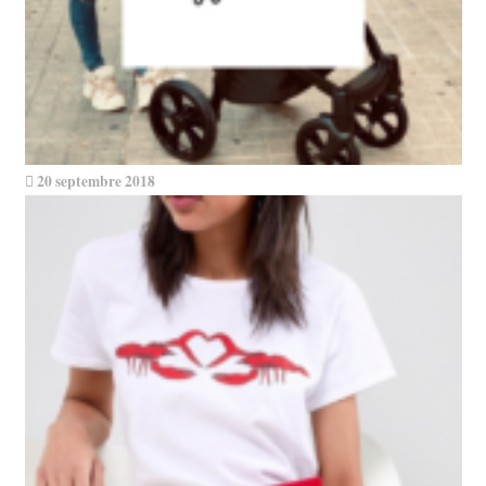
20 septembre 2018