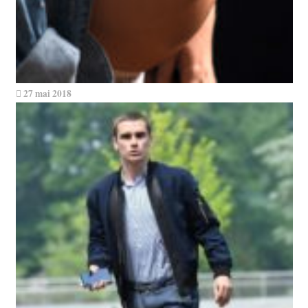
27 mai 2018