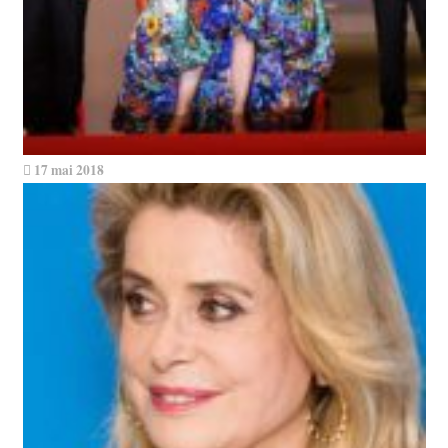
17 mai 2018