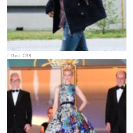
12 mai 2018