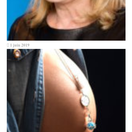
1 juin 2019