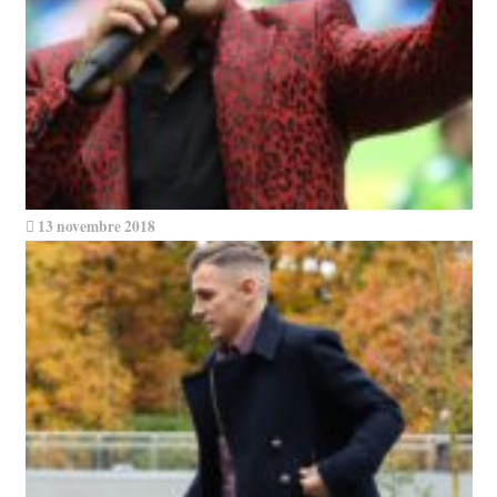
13 novembre 2018