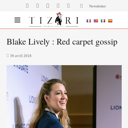
Newsletter
Blake Lively : Red carpet gossip
30 avril 2018