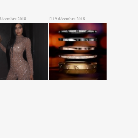
décembre 2018
19 décembre 2018