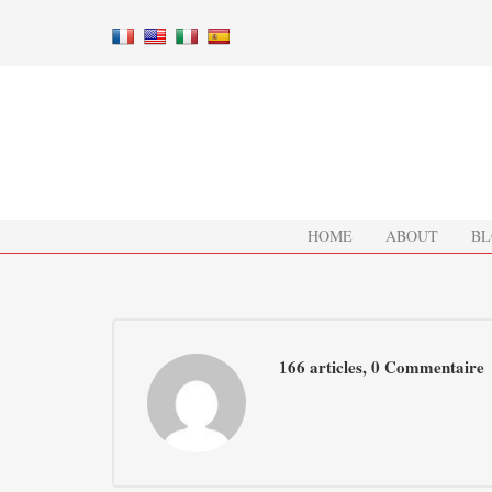
HOME
ABOUT
BL
166 articles, 0
Commentaire