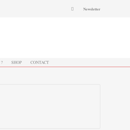
Newsletter
 ?
SHOP
CONTACT