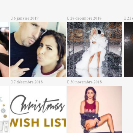
6 janvier 2019
28 décembre 2018
21 
7 décembre 2018
30 novembre 2018