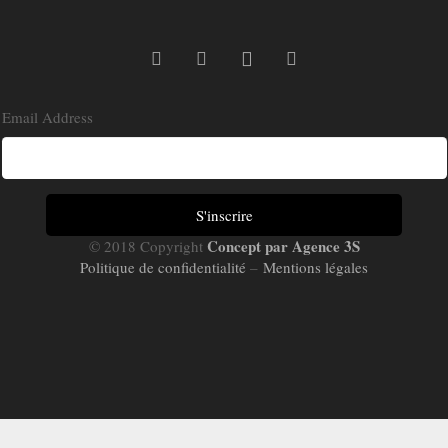
Email Address
Concept par Agence 3S
© 2018 Copyright
Politique de confidentialité
–
Mentions légales