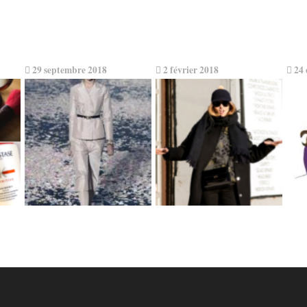
29 septembre 2018
2 février 2018
24 