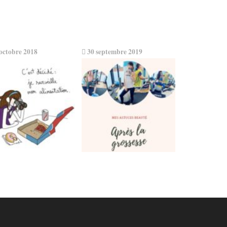
octobre 2018
30 septembre 2019