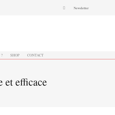
Newsletter
 ?
SHOP
CONTACT
 et efficace