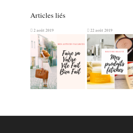
Articles liés
2 août 2019
22 août 2019