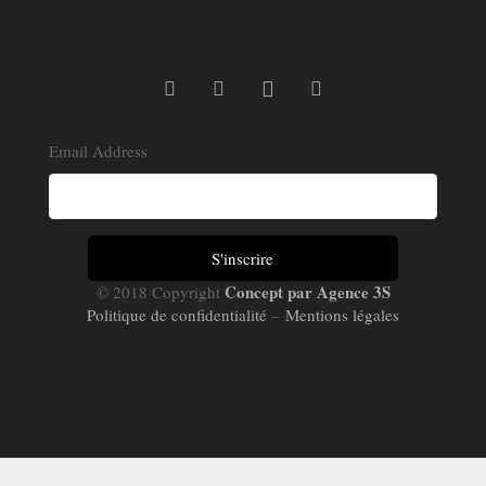
Email Address
Concept par Agence 3S
© 2018 Copyright
Politique de confidentialité
–
Mentions légales