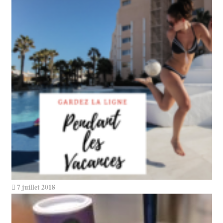
7 juillet 2018