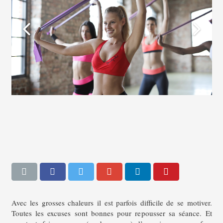
Avec les grosses chaleurs il est parfois difficile de se motiver.
Toutes les excuses sont bonnes pour repousser sa séance. Et