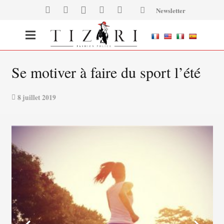
Newsletter
Se motiver à faire du sport l’été
8 juillet 2019