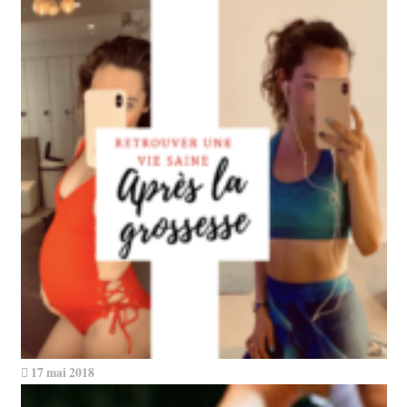
17 mai 2018