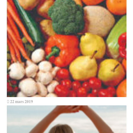
22 mars 2019