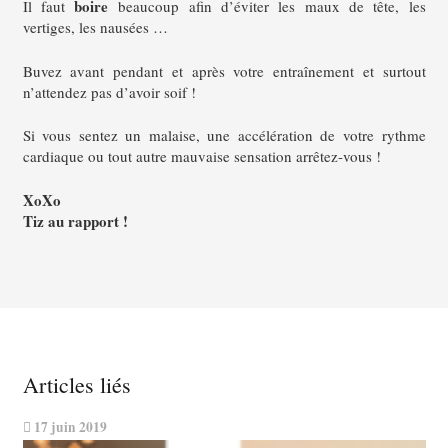
boire
Il faut
beaucoup afin d’éviter les maux de tête, les
vertiges, les nausées …
Buvez avant pendant et après votre entraînement et surtout
n’attendez pas d’avoir soif !
Si vous sentez un malaise, une accélération de votre rythme
cardiaque ou tout autre mauvaise sensation arrêtez-vous !
XoXo
Tiz au rapport !
Articles liés
17 juin 2019