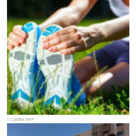
2 juillet 2019