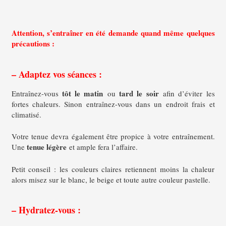
Attention, s’entraîner en été demande quand même quelques
précautions :
– Adaptez vos séances :
tôt le matin
tard le soir
Entraînez-vous
ou
afin d’éviter les
fortes chaleurs. Sinon entraînez-vous dans un endroit frais et
climatisé.
Votre tenue devra également être propice à votre entraînement.
tenue légère
Une
et ample fera l’affaire.
Petit conseil : les couleurs claires retiennent moins la chaleur
alors misez sur le blanc, le beige et toute autre couleur pastelle.
– Hydratez-vous :