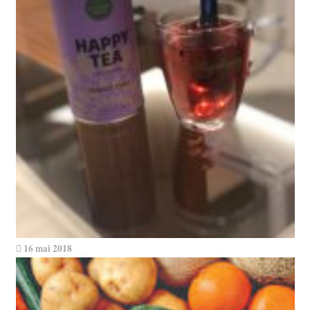
16 mai 2018