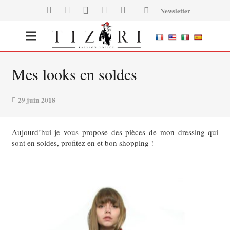
Newsletter
Mes looks en soldes
29 juin 2018
Aujourd’hui je vous propose des pièces de mon dressing qui
sont en soldes, profitez en et bon shopping !