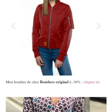
Bombers original
Mon bomber de chez
à -30% :
cliquez ici