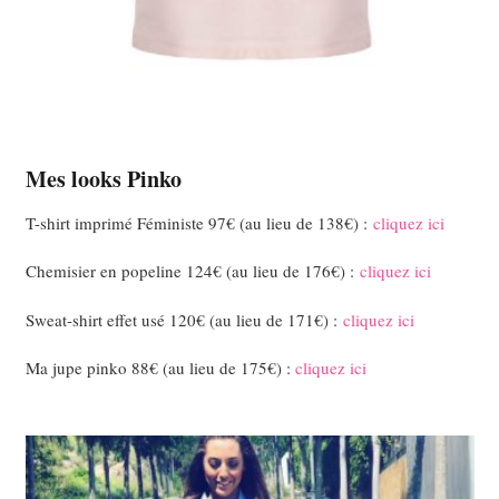
Mes looks Pinko
T-shirt imprimé Féministe 97€ (au lieu de 138€) :
cliquez ici
Chemisier en popeline 124€ (au lieu de 176€) :
cliquez ici
Sweat-shirt effet usé 120€ (au lieu de 171€) :
cliquez ici
Ma jupe pinko 88€ (au lieu de 175€) :
cliquez ici