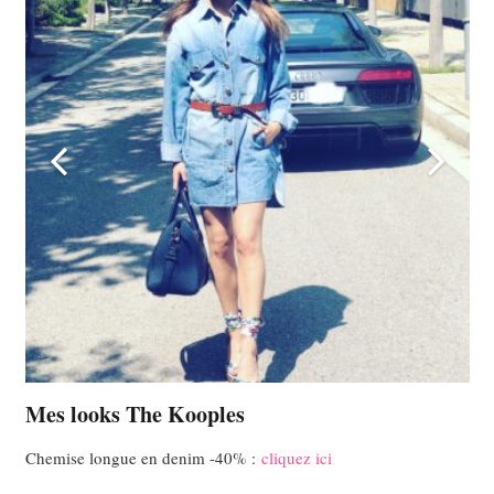
Mes looks The Kooples
Chemise longue en denim -40% :
cliquez ici