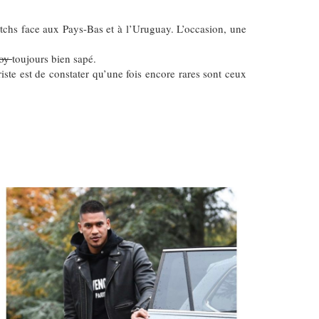
tchs face aux Pays-Bas et à l’Uruguay.
L’occasion, une
boy
toujours bien sapé.
iste est de constater qu’une fois encore rares sont ceux