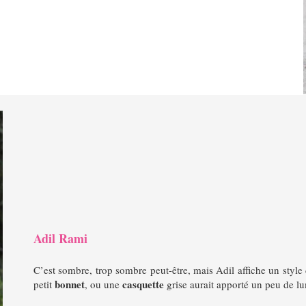
Adil Rami
C’est sombre, trop sombre peut-être, mais Adil affiche un style
bonnet
casquette
petit
, ou une
grise aurait apporté un peu de lu