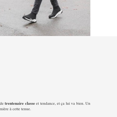
trentenaire classe
 de
et tendance, et ça lui va bien.
Un
mière à cette tenue.