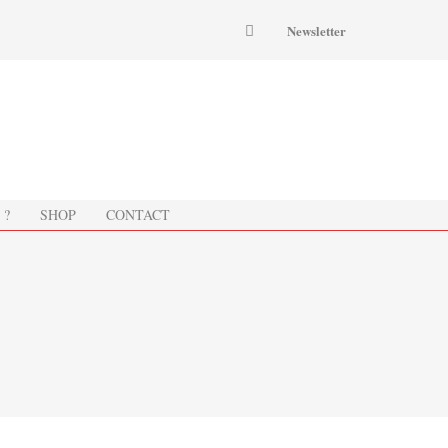
Newsletter
 ?
SHOP
CONTACT