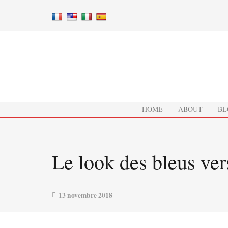
HOME
ABOUT
BL
Le look des bleus ve
13 novembre 2018