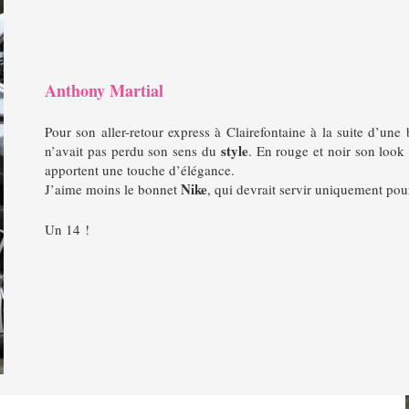
Anthony Martial
Pour son aller-retour express à Clairefontaine à la suite d’une
style
n’avait pas perdu son sens du
.
En rouge et noir son look
apportent une touche d’élégance.
Nike
J’aime moins le bonnet
, qui devrait servir uniquement pou
Un 14 !