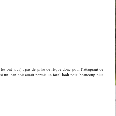
 les ont tous) , pas de prise de risque donc pour l’attaquant de
total look noir
i un jean noir aurait permis un
, beaucoup plus