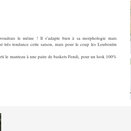
e voudrais le même !
Il s’adapte bien à sa morphologie mais
t très tendance cette saison, mais pour le coup les Louboutin
sorti le manteau à une paire de baskets Fendi, pour un look 100%