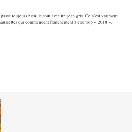
passe toujours bien, le tout avec un jean gris. Ce n’est vraiment
aussettes qui commencent franchement à être trop « 2018 ».