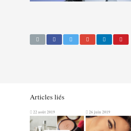
Articles liés
22 août 2019
26 juin 2019