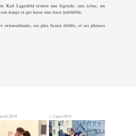
te Karl Lagerfeld restera une légende, une icône, un
son temps et qui laisse une trace indélébile.
 extraordinaire, ses plus beaux défilés, et ses phrases
avril 2019
3 mai 2019